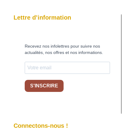
Lettre d’information
Recevez nos infolettres pour suivre nos
actualités, nos offres et nos informations.
S'INSCRIRE
Connectons-nous !