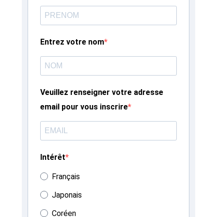
Entrez votre nom
Veuillez renseigner votre adresse
email pour vous inscrire
Intérêt
Français
Japonais
Coréen