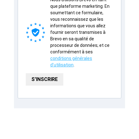
que plateforme marketing. En
soumettant ce formulaire,
vous reconnaissez que les
informations que vous allez
fournir seront transmises à
Brevo en sa qualité de
processeur de données; et ce
conformément à ses
conditions générales
d'utilisation
.
S'INSCRIRE