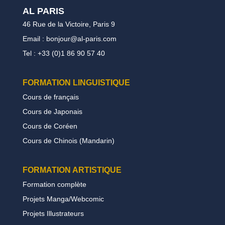
AL PARIS
46 Rue de la Victoire, Paris 9
Email : bonjour@al-paris.com
Tel : +33 (0)1 86 90 57 40
FORMATION LINGUISTIQUE
Cours de français
Cours de Japonais
Cours de Coréen
Cours de Chinois (Mandarin)
FORMATION
ARTISTIQUE
Formation complète
Projets Manga/Webcomic
Projets Illustrateurs