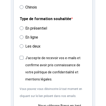
Chinois
Type de formation souhaitée
En présentiel
En ligne
Les deux
J'accepte de recevoir vos e-mails et
confirme avoir pris connaissance de
votre politique de confidentialité et
mentions légales.
Vous pouvez vous désinscrire à tout moment en
cliquant sur le lien présent dans nos emails.
Nous utilisons Brevo en tant