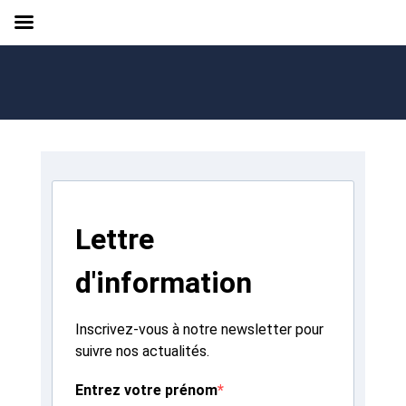
Lettre
d'information
Inscrivez-vous à notre newsletter pour
suivre nos actualités.
Entrez votre prénom