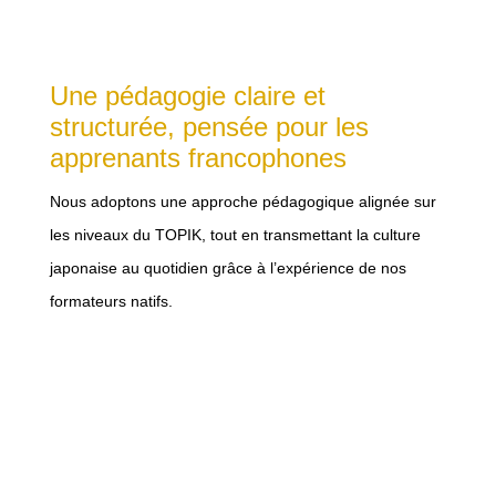
Une pédagogie claire et
structurée, pensée pour les
apprenants francophones
Nous adoptons une approche pédagogique alignée sur
les niveaux du TOPIK, tout en transmettant la culture
japonaise au quotidien grâce à l’expérience de nos
formateurs natifs.