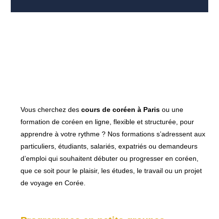
Vous cherchez des
cours de coréen à Paris
ou une
formation de coréen en ligne, flexible et structurée, pour
apprendre à votre rythme ? Nos formations s’adressent aux
particuliers, étudiants, salariés, expatriés ou demandeurs
d’emploi qui souhaitent débuter ou progresser en coréen,
que ce soit pour le plaisir, les études, le travail ou un projet
de voyage en Corée.