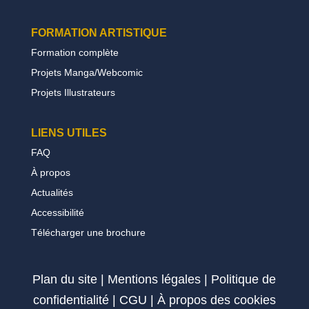
FORMATION
ARTISTIQUE
Formation complète
Projets Manga/Webcomic
Projets Illustrateurs
LIENS UTILES
FAQ
À propos
Actualités
Accessibilité
Télécharger une brochure
Plan du site
|
Mentions légales
|
Politique de
confidentialité
|
CGU
|
À propos des cookies