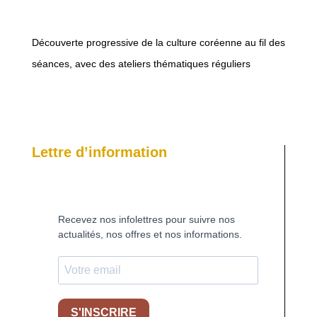
Découverte progressive de la culture coréenne au fil des
séances, avec des ateliers thématiques réguliers
Lettre d’information
Recevez nos infolettres pour suivre nos
actualités, nos offres et nos informations.
S'INSCRIRE