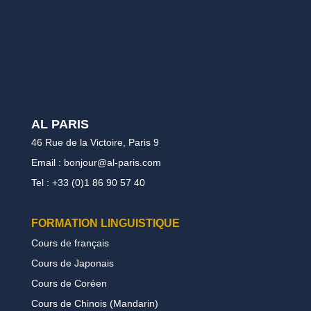
AL PARIS
46 Rue de la Victoire, Paris 9
Email : bonjour@al-paris.com
Tel : +33 (0)1 86 90 57 40
FORMATION LINGUISTIQUE
Cours de français
Cours de Japonais
Cours de Coréen
Cours de Chinois (Mandarin)