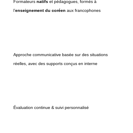
Formateurs
natifs
et pédagogues, formés à
l’
enseignement du coréen
aux francophones
Approche communicative basée sur des situations
réelles, avec des supports conçus en interne
Évaluation continue & suivi personnalisé