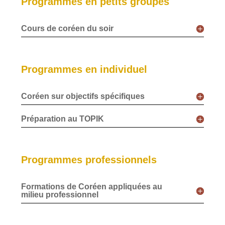
Programmes en petits groupes
Cours de coréen du soir
Programmes en individuel
Coréen sur objectifs spécifiques
Préparation au TOPIK
Programmes professionnels
Formations de Coréen appliquées au
milieu professionnel