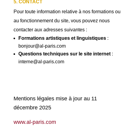
5. CONTACT
Pour toute information relative à nos formations ou
au fonctionnement du site, vous pouvez nous
contacter aux adresses suivantes :
Formations artistiques et linguistiques
:
bonjour@al-paris.com
Questions techniques sur le site internet
:
interne@al-paris.com
Mentions légales mise à jour au 11
décembre 2025
www.al-paris.com