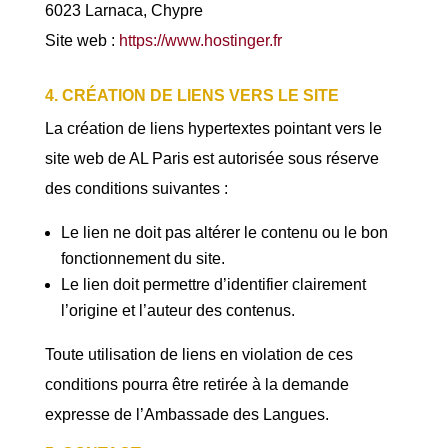
6023 Larnaca, Chypre
Site web :
https://www.hostinger.fr
4. CRÉATION DE LIENS VERS LE SITE
La création de liens hypertextes pointant vers le
site web de AL Paris est autorisée sous réserve
des conditions suivantes :
Le lien ne doit pas altérer le contenu ou le bon
fonctionnement du site.
Le lien doit permettre d’identifier clairement
l’origine et l’auteur des contenus.
Toute utilisation de liens en violation de ces
conditions pourra être retirée à la demande
expresse de l’Ambassade des Langues.