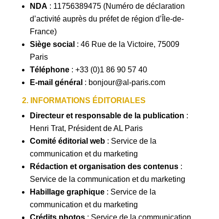
NDA
: 11756389475 (Numéro de déclaration
d’activité auprès du préfet de région d’Île-de-
France)
Siège social
: 46 Rue de la Victoire, 75009
Paris
Téléphone
:
+33 (0)1 86 90 57 40
E-mail général
: bonjour@al-paris.com
2. INFORMATIONS ÉDITORIALES
Directeur et responsable de la publication
:
Henri Trat, Président de AL Paris
Comité éditorial web
: Service de la
communication et du marketing
Rédaction et organisation des contenus
:
Service de la communication et du marketing
Habillage graphique
: Service de la
communication et du marketing
Crédits photos
: Service de la communication