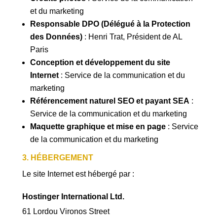
et du marketing
Responsable DPO (Délégué à la Protection
des Données)
: Henri Trat, Président de AL
Paris
Conception et développement du site
Internet
: Service de la communication et du
marketing
Référencement naturel SEO et payant SEA
:
Service de la communication et du marketing
Maquette graphique et mise en page
: Service
de la communication et du marketing
3. HÉBERGEMENT
Le site Internet est hébergé par :
Hostinger International Ltd.
61 Lordou Vironos Street