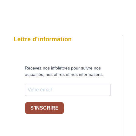
Lettre d’information
Recevez nos infolettres pour suivre nos
actualités, nos offres et nos informations.
S'INSCRIRE