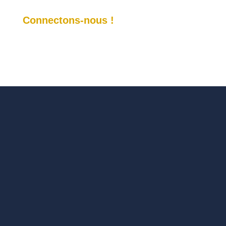
Connectons-nous !