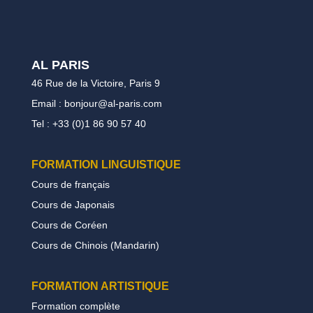
AL PARIS
46 Rue de la Victoire, Paris 9
Email : bonjour@al-paris.com
Tel : +33 (0)1 86 90 57 40
FORMATION LINGUISTIQUE
Cours de français
Cours de Japonais
Cours de Coréen
Cours de Chinois (Mandarin)
FORMATION
ARTISTIQUE
Formation complète