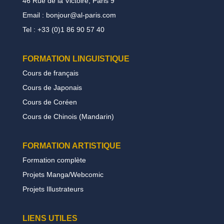
46 Rue de la Victoire, Paris 9
Email : bonjour@al-paris.com
Tel : +33 (0)1 86 90 57 40
FORMATION LINGUISTIQUE
Cours de français
Cours de Japonais
Cours de Coréen
Cours de Chinois (Mandarin)
FORMATION
ARTISTIQUE
Formation complète
Projets Manga/Webcomic
Projets Illustrateurs
LIENS UTILES