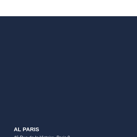
AL PARIS