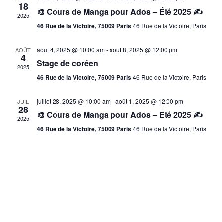
18
🎨 Cours de Manga pour Ados – Été 2025 ✍️
2025
46 Rue de la Victoire, 75009 Paris
46 Rue de la Victoire, Paris
août 4, 2025 @ 10:00 am
-
août 8, 2025 @ 12:00 pm
AOÛT
4
Stage de coréen
2025
46 Rue de la Victoire, 75009 Paris
46 Rue de la Victoire, Paris
juillet 28, 2025 @ 10:00 am
-
août 1, 2025 @ 12:00 pm
JUIL
28
🎨 Cours de Manga pour Ados – Été 2025 ✍️
2025
46 Rue de la Victoire, 75009 Paris
46 Rue de la Victoire, Paris