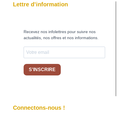
Lettre d’information
Recevez nos infolettres pour suivre nos
actualités, nos offres et nos informations.
S'INSCRIRE
Connectons-nous !