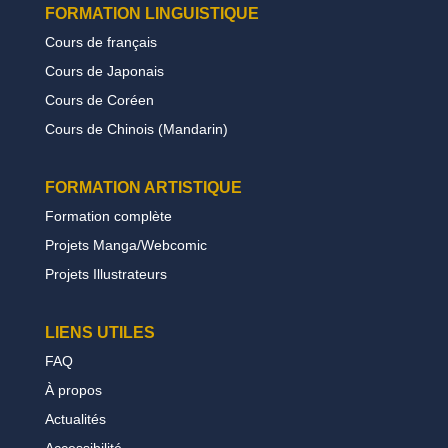
FORMATION LINGUISTIQUE
Cours de français
Cours de Japonais
Cours de Coréen
Cours de Chinois (Mandarin)
FORMATION
ARTISTIQUE
Formation complète
Projets Manga/Webcomic
Projets Illustrateurs
LIENS UTILES
FAQ
À propos
Actualités