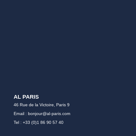
AL PARIS
46 Rue de la Victoire, Paris 9
Email : bonjour@al-paris.com
Tel : +33 (0)1 86 90 57 40