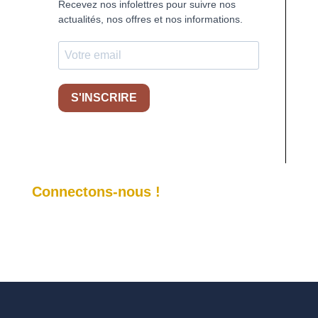
Recevez nos infolettres pour suivre nos
actualités, nos offres et nos informations.
S'INSCRIRE
Connectons-nous !