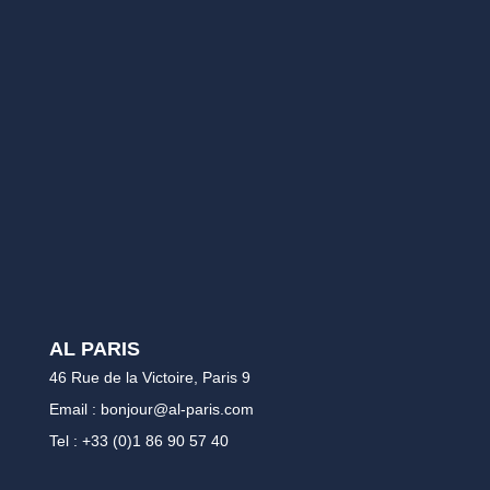
AL PARIS
46 Rue de la Victoire, Paris 9
Email : bonjour@al-paris.com
Tel : +33 (0)1 86 90 57 40