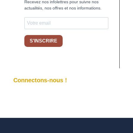
Recevez nos infolettres pour suivre nos
actualités, nos offres et nos informations.
S'INSCRIRE
Connectons-nous !