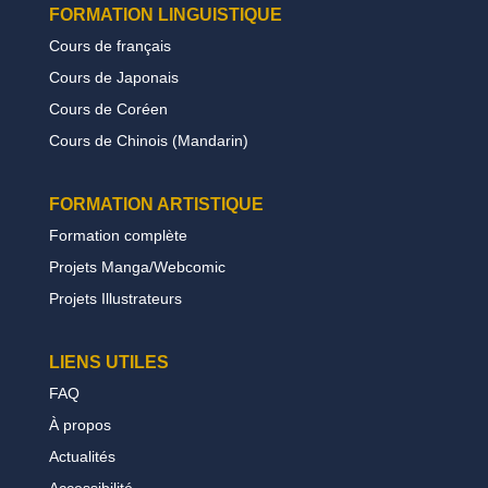
FORMATION LINGUISTIQUE
Cours de français
Cours de Japonais
Cours de Coréen
Cours de Chinois (Mandarin)
FORMATION
ARTISTIQUE
Formation complète
Projets Manga/Webcomic
Projets Illustrateurs
LIENS UTILES
FAQ
À propos
Actualités